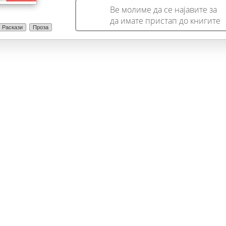
Ве молиме да се најавите за
да имате пристап до книгите
Раскази
Проза