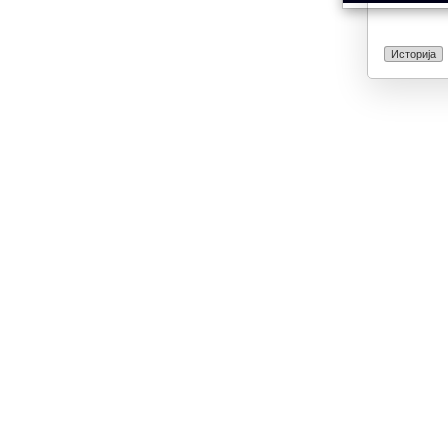
Историја