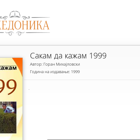
Сакам да кажам 1999
Автор: Горан Михајловски
Година на издавање: 1999
.