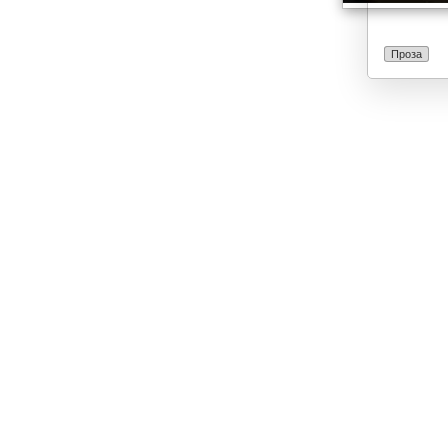
Проза