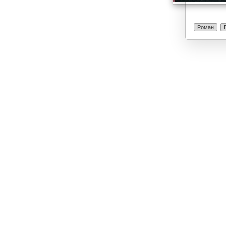
Роман