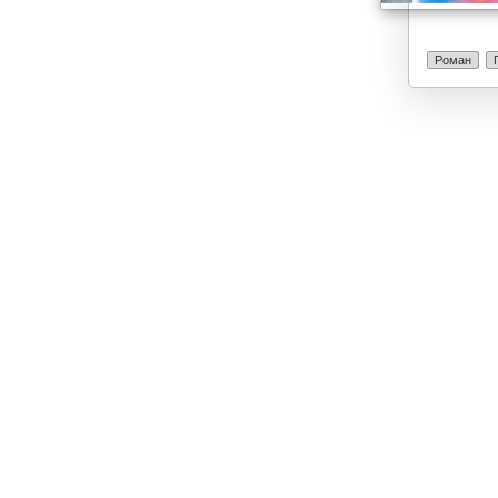
Роман