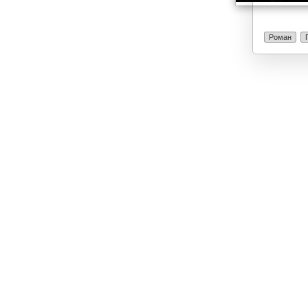
Роман