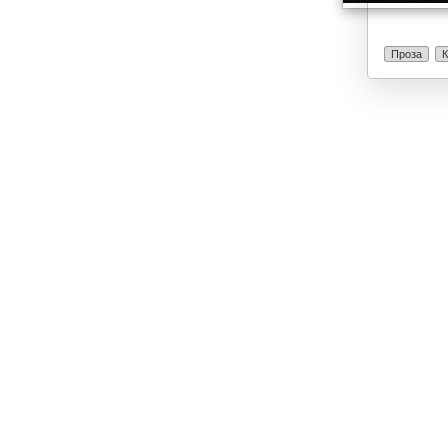
Проза