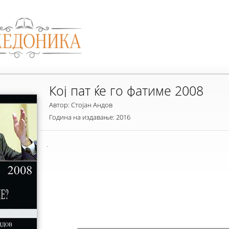
Кој пат ќе го фатиме 2008
Автор: Стојан Андов
Година на издавање: 2016
.