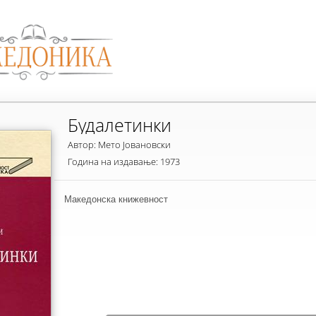
Будалетинки
Автор: Мето Јовановски
Година на издавање: 1973
Македонска книжевност