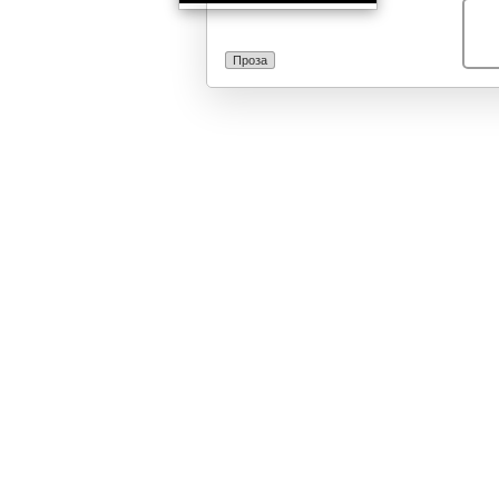
Проза