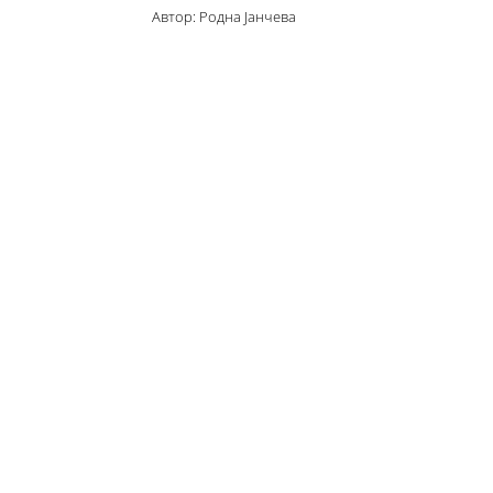
Автор: Родна Јанчева