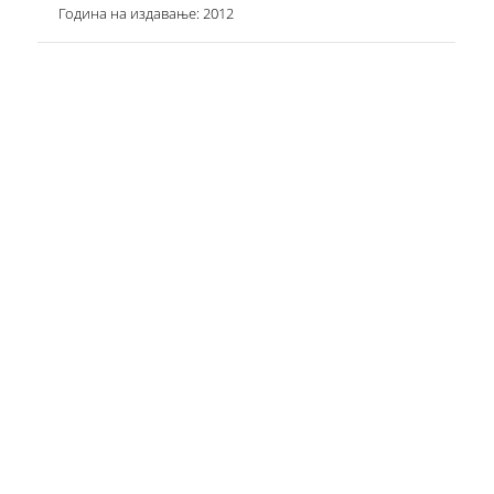
Година на издавање: 2012