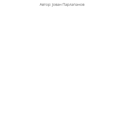
Автор: Јован Парлапанов