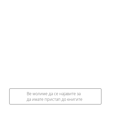
Ве молиме да се најавите за
да имате пристап до книгите