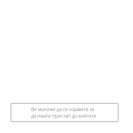
Ве молиме да се најавите за
да имате пристап до книгите