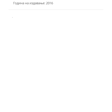
Година на издавање: 2016
.