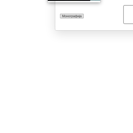
Монографија