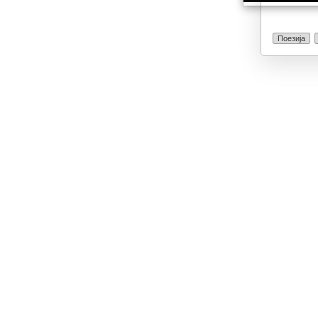
Поезија