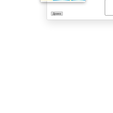
Драма