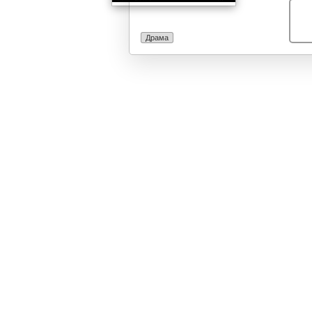
Драма