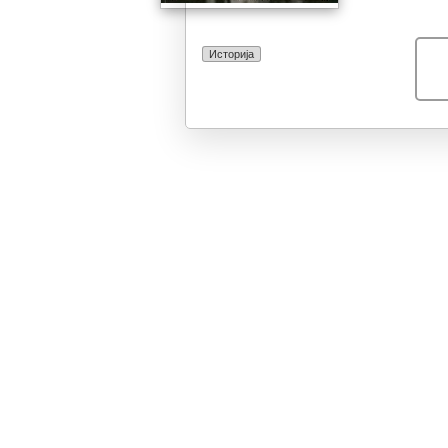
Историја