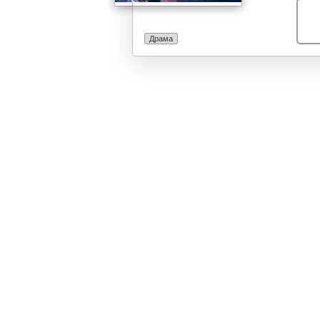
Драма