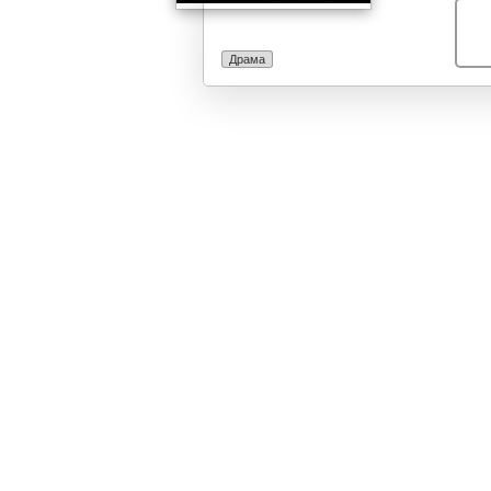
Драма