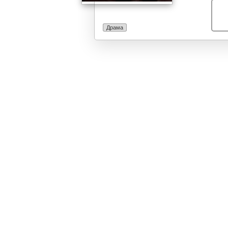
Драма