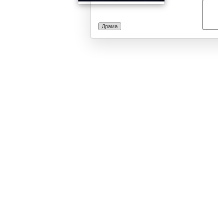
Драма