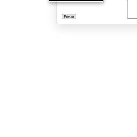
Роман