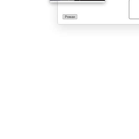
Роман