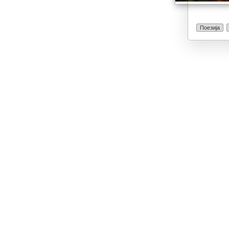
Поезија