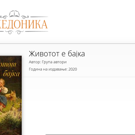
Животот е бајка
Автор: Група автори
Година на издавање: 2020