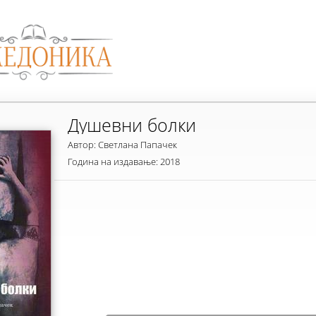
Душевни болки
Автор: Светлана Папачек
Година на издавање: 2018