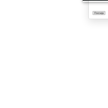
Поезија