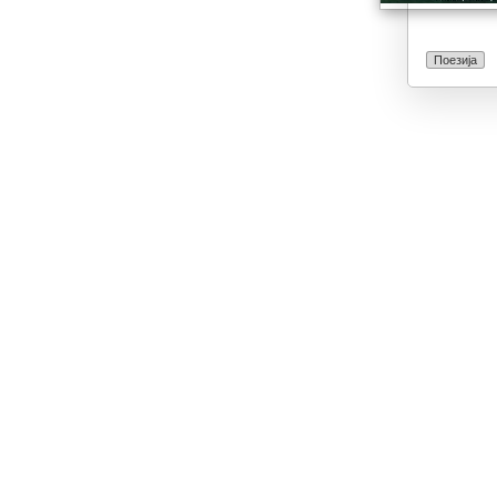
Поезија