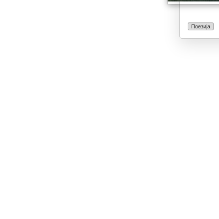
Поезија