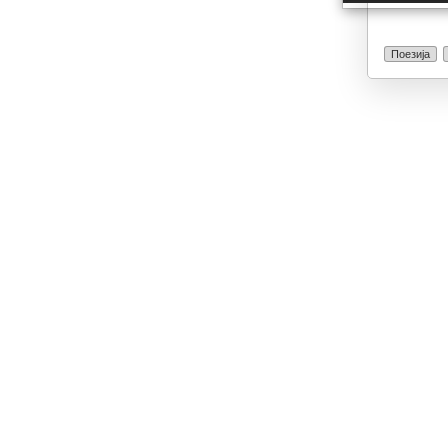
Поезија