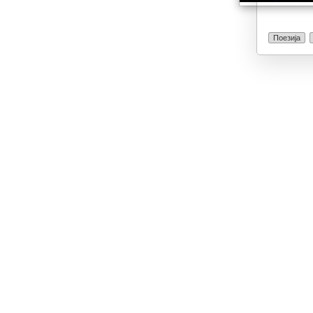
Поезија