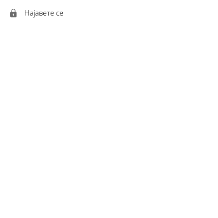
Најавете се