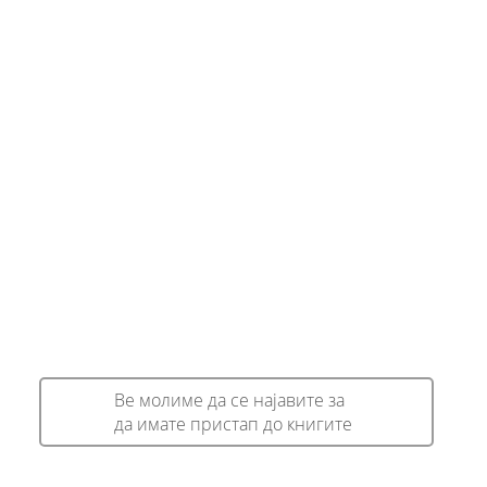
Ве молиме да се најавите за
да имате пристап до книгите