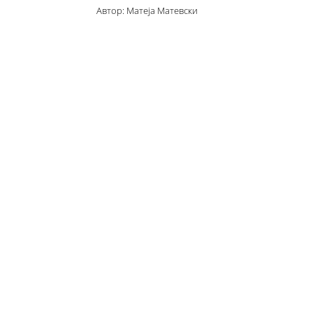
Автор: Матеја Матевски