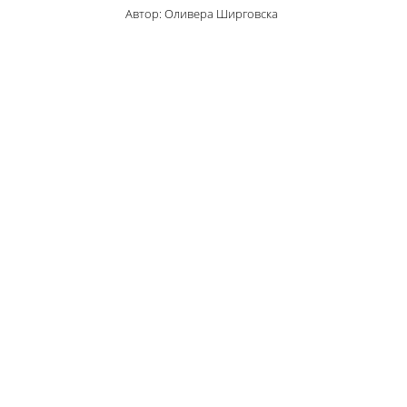
Автор: Оливера Ширговска