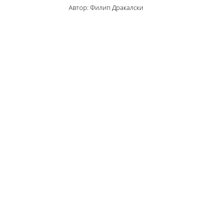
Автор: Филип Дракалски