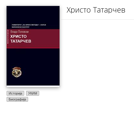
Христо Татарчев
Историја
УКИМ
Биографија